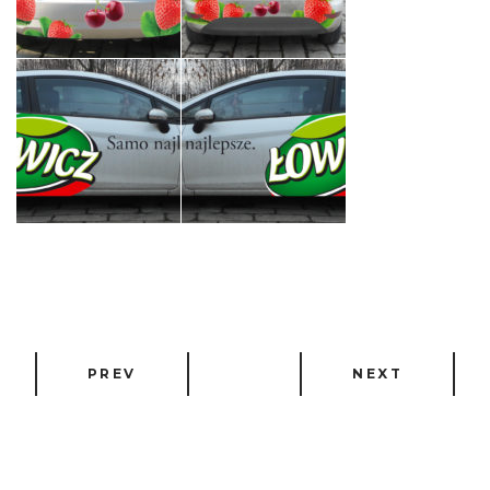
PREV
NEXT