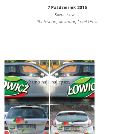
7 Październik 2016
Klient:
Łowicz
Photoshop, Illustrator, Corel Draw